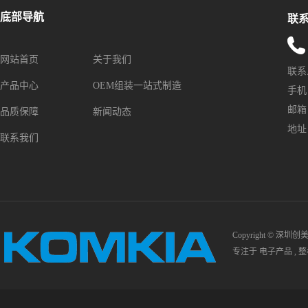
底部导航
联
网站首页
关于我们
联系
产品中心
OEM组装一站式制造
手机：1
邮箱：s
品质保障
新闻动态
地址
联系我们
Copyright © 深圳
专注于
电子产品
,
整