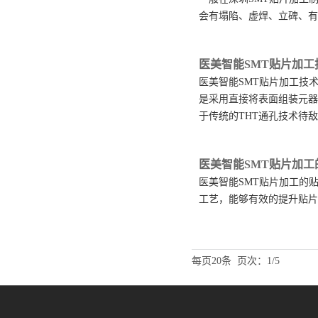
会有塌陷、虚焊、立碑、有
医美智能SMT贴片加
医美智能SMT贴片加工技
是采用直接将表面组装元器
于传统的THT通孔技术待
医美智能SMT贴片加
医美智能SMT贴片加工的
工艺，能够有效的提升贴片
每页20条
页次：1/5