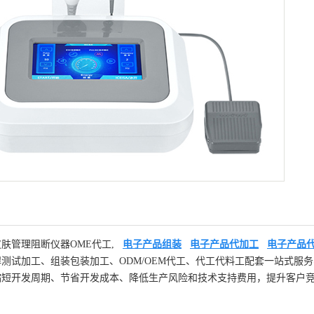
肤管理阻断仪器OME代工,
电子产品组装
电子产品代加工
电子产品
测试加工、组装包装加工、ODM/OEM代工、代工代料工配套
一站式服务
缩短开发周期、节省开发成本、降低生产风险和技术支持费用，提升客户