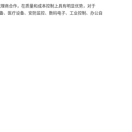
代理商合作，在质量和成本控制上具有明显优势，对于
备、医疗设备、安防监控、数码电子、工业控制、办公自