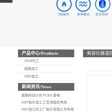
产品中心/Products
美容仪器温
OEM代工
组装加工
SMT加工
新闻资讯/News
成熟的设计对 PCBA 意味...
SMT贴片加工工艺流程应考虑...
SMT加工的工厂贴片现场工艺布局