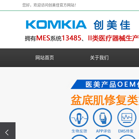
您好，欢迎访问创美佳官方网站！
网站首页
关于我们