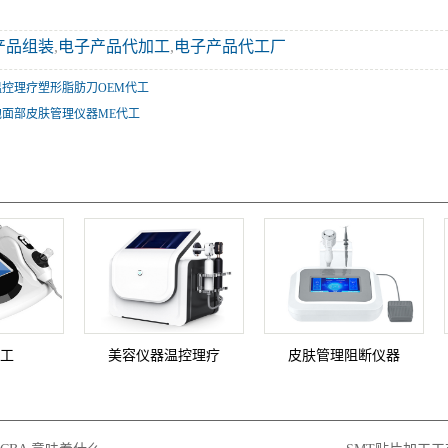
产品组装
,
电子产品代加工
,
电子产品代工厂
控理疗塑形脂肪刀OEM代工
泡面部皮肤管理仪器ME代工
代工
美容仪器温控理疗
皮肤管理阻断仪器