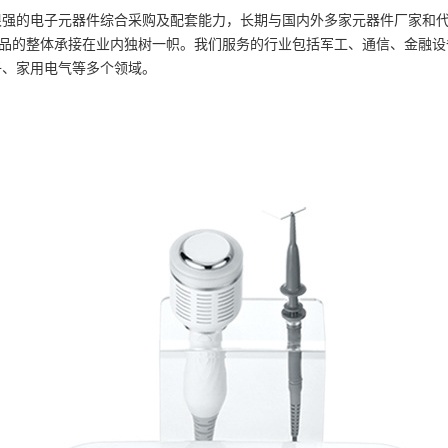
很强的电子元器件综合采购及配套能力，长期与国内外多家元器件厂家和
品的整体承接在业内独树一帜。我们服务的行业包括军工、通信、金融设
子、家用电气等多个领域。