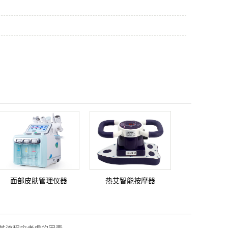
面部皮肤管理仪器
热艾智能按摩器